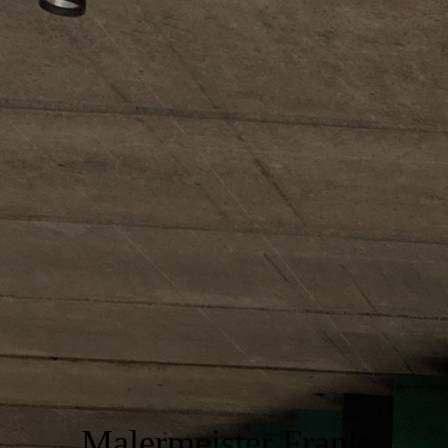
Malermeister Frank